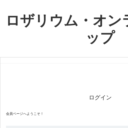
ロザリウム・オン
ップ
ログイン
会員ページへようこそ！