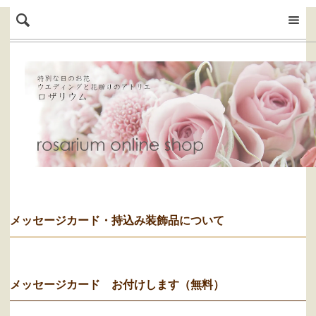
メッセージカード・持込み装飾品について
メッセージカード お付けします（無料）