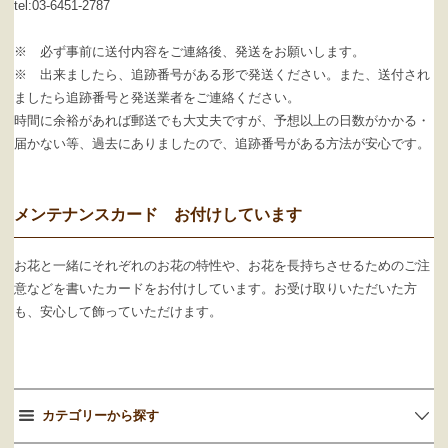
tel:03-6451-2787
※ 必ず事前に送付内容をご連絡後、発送をお願いします。
※ 出来ましたら、追跡番号がある形で発送ください。また、送付され
ましたら追跡番号と発送業者をご連絡ください。
時間に余裕があれば郵送でも大丈夫ですが、予想以上の日数がかかる・
届かない等、過去にありましたので、追跡番号がある方法が安心です。
メンテナンスカード お付けしています
お花と一緒にそれぞれのお花の特性や、お花を長持ちさせるためのご注
意などを書いたカードをお付けしています。お受け取りいただいた方
も、安心して飾っていただけます。
カテゴリーから探す