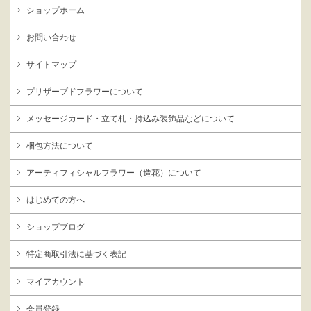
ショップホーム
お問い合わせ
サイトマップ
プリザーブドフラワーについて
メッセージカード・立て札・持込み装飾品などについて
梱包方法について
アーティフィシャルフラワー（造花）について
はじめての方へ
ショップブログ
特定商取引法に基づく表記
マイアカウント
会員登録