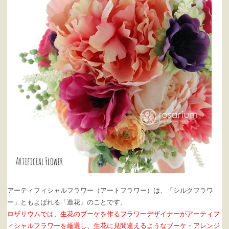
アーティフィシャルフラワー（アートフラワー）は、「シルクフラワ
ー」ともよばれる「造花」のことです。
ロザリウムでは、生花のブーケを作るフラワーデザイナーがアーティフ
ィシャルフラワーを厳選し、生花に見間違えるようなブーケ・アレンジ