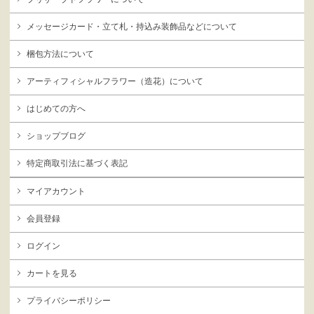
メッセージカード・立て札・持込み装飾品などについて
梱包方法について
アーティフィシャルフラワー（造花）について
はじめての方へ
ショップブログ
特定商取引法に基づく表記
マイアカウント
会員登録
ログイン
カートを見る
プライバシーポリシー