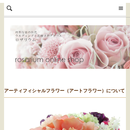
アーティフィシャルフラワー（アートフラワー）について