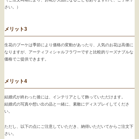
さい。）
メリット3
生花のブーケは季節により価格の変動があったり、人気のお花は高価に
なりますが、アーティフィシャルフラワーですと比較的リーズナブルな
価格でご提供できます。
メリット4
結婚式が終わった後には、インテリアとして飾っていただけます。
結婚式の写真や想い出の品と一緒に、素敵にディスプレイしてくださ
い。
ただし、以下の点にご注意していただき、納得いただいてからご注文下
さい。