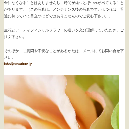
全になくなることはありませんし、時間が経つとほつれが出てくること
があります。（この写真は、メンテナンス後の写真です。ほつれは、普
通に持っていて目立つほどではありませんのでご安心下さい。）
生花とアーティフィシャルフラワーの違いを充分理解していただき、ご
注文下さい。
そのほか、ご質問や不安なことがあるかたは、メールにてお問い合せ下
さい。
info@rosarium.jp