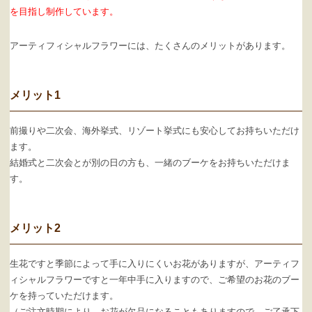
を目指し制作しています。
アーティフィシャルフラワーには、たくさんのメリットがあります。
メリット1
前撮りや二次会、海外挙式、リゾート挙式にも安心してお持ちいただけ
ます。
結婚式と二次会とが別の日の方も、一緒のブーケをお持ちいただけま
す。
メリット2
生花ですと季節によって手に入りにくいお花がありますが、アーティフ
ィシャルフラワーですと一年中手に入りますので、ご希望のお花のブー
ケを持っていただけます。
（ご注文時期により、お花が欠品になることもありますので、ご了承下