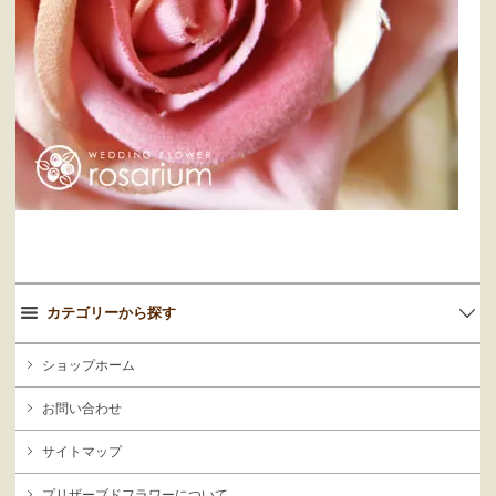
カテゴリーから探す
ショップホーム
お問い合わせ
サイトマップ
プリザーブドフラワーについて