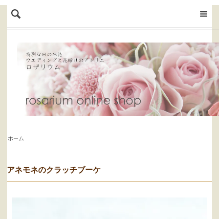
ホーム
アネモネのクラッチブーケ