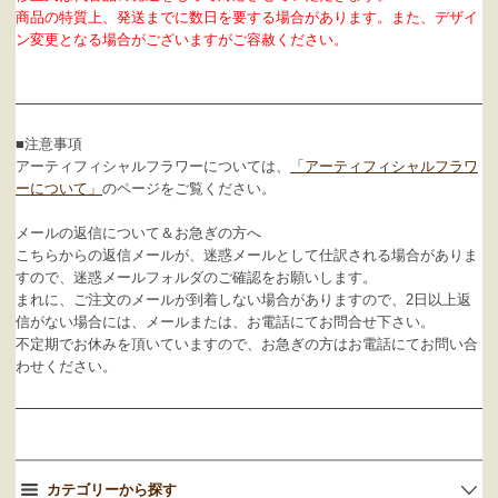
商品の特質上、発送までに数日を要する場合があります。また、デザイ
ン変更となる場合がございますがご容赦ください。
■注意事項
アーティフィシャルフラワーについては、
「アーティフィシャルフラワ
ーについて」
のページをご覧ください。
メールの返信について＆お急ぎの方へ
こちらからの返信メールが、迷惑メールとして仕訳される場合がありま
すので、迷惑メールフォルダのご確認をお願いします。
まれに、ご注文のメールが到着しない場合がありますので、2日以上返
信がない場合には、メールまたは、お電話にてお問合せ下さい。
不定期でお休みを頂いていますので、お急ぎの方はお電話にてお問い合
わせください。
カテゴリーから探す