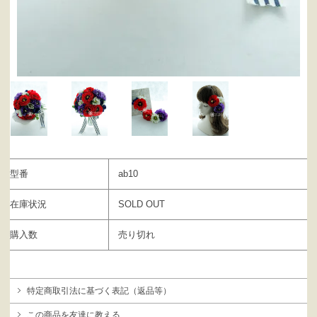
型番
ab10
在庫状況
SOLD OUT
購入数
売り切れ
特定商取引法に基づく表記（返品等）
この商品を友達に教える