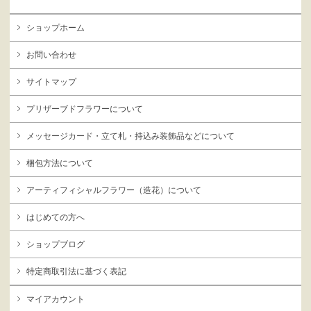
ショップホーム
お問い合わせ
サイトマップ
プリザーブドフラワーについて
メッセージカード・立て札・持込み装飾品などについて
梱包方法について
アーティフィシャルフラワー（造花）について
はじめての方へ
ショップブログ
特定商取引法に基づく表記
マイアカウント