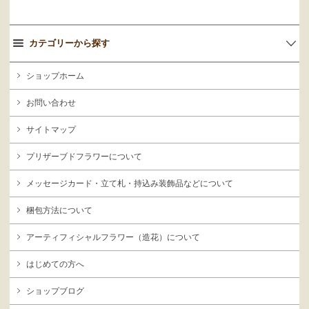
カテゴリーから探す
ショップホーム
お問い合わせ
サイトマップ
プリザーブドフラワーについて
メッセージカード・立て札・持込み装飾品などについて
梱包方法について
アーティフィシャルフラワー（造花）について
はじめての方へ
ショップブログ