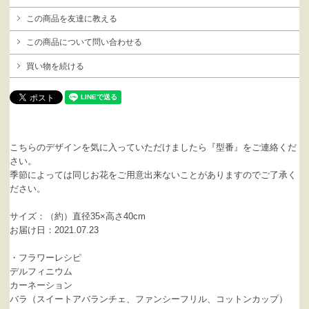
この商品を友達に教える
この商品について問い合わせる
買い物を続ける
こちらのデザインを気に入っていただけましたら『型番』をご連絡くだ
さい。
季節によっては同じお花をご用意出来ないことがありますのでご了承く
ださい。
サイズ：（約）直径35×高さ40cm
お届け日：2021.07.23
・フラワーレシピ
デルフィニウム
カーネーション
バラ（スイートアバランチェ、ファンシーフリル、コットンカップ）