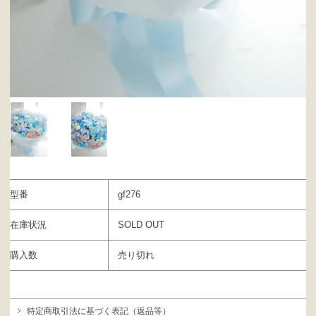
型番
gf276
在庫状況
SOLD OUT
購入数
売り切れ
特定商取引法に基づく表記（返品等）