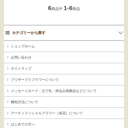
6
1-6
商品中
商品
カテゴリーから探す
ショップホーム
お問い合わせ
サイトマップ
プリザーブドフラワーについて
メッセージカード・立て札・持込み装飾品などについて
梱包方法について
アーティフィシャルフラワー（造花）について
はじめての方へ