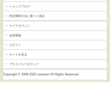
ショップブログ
特定商取引法に基づく表記
マイアカウント
会員登録
ログイン
カートを見る
プライバシーポリシー
Copyright © 2008-2025 rosarium All Rights Reserved.