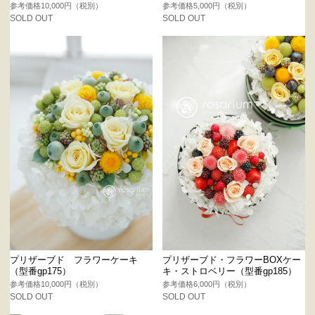
参考価格10,000円（税別）
参考価格5,000円（税別）
SOLD OUT
SOLD OUT
プリザーブド フラワーケーキ
プリザーブド・フラワーBOXケー
（型番gp175）
キ・ストロベリー（型番gp185）
参考価格10,000円（税別）
参考価格6,000円（税別）
SOLD OUT
SOLD OUT